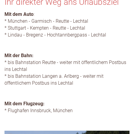
Ihr direkter Weg ans Urlaubsziel
Mit dem Auto
:
* München - Garmisch - Reutte - Lechtal
* Stuttgart - Kempten - Reutte - Lechtal
* Lindau - Bregenz - Hochtannbergpass - Lechtal
Mit der Bahn:
* bis Bahnstation Reutte - weiter mit öffentlichem Postbus
ins Lechtal
* bis Bahnstation Langen a. Arlberg - weiter mit
öffentlichem Postbus ins Lechtal
Mit dem Flugzeug:
* Flughafen Innsbruck, München