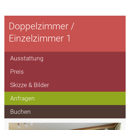
Doppelzimmer /
Einzelzimmer 1
Ausstattung
Preis
Skizze & Bilder
Anfragen
Buchen