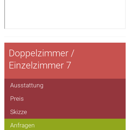
Doppelzimmer /
Einzelzimmer 7
Ausstattung
Preis
Skizze
Anfragen