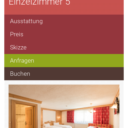
Einzelzimmer 5
Ausstattung
Preis
Skizze
Anfragen
Buchen