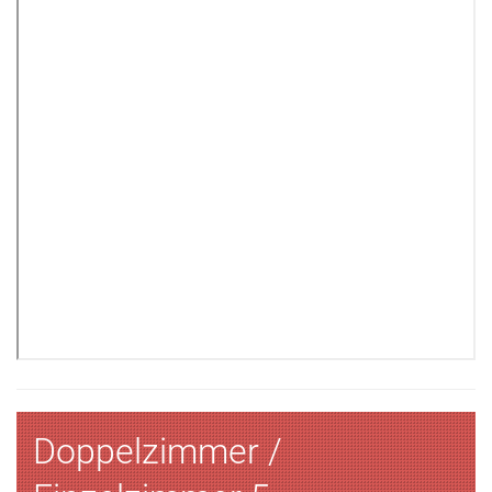
Doppelzimmer /