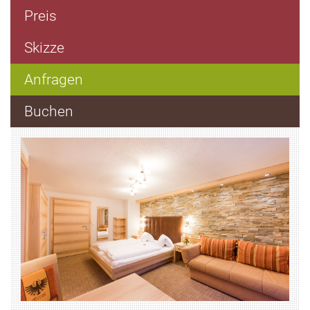
Preis
Skizze
Anfragen
Buchen