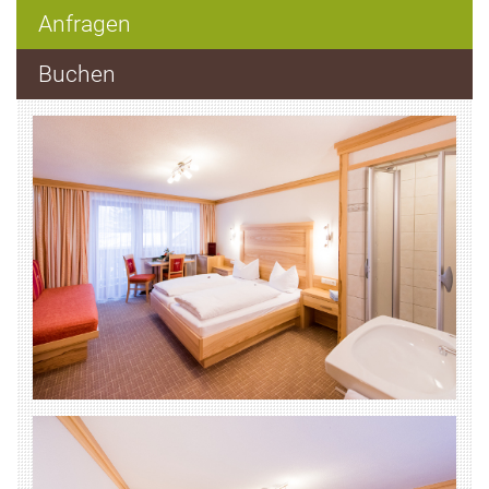
Anfragen
Buchen