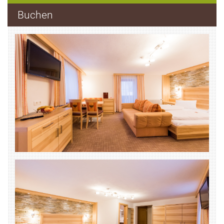
Buchen