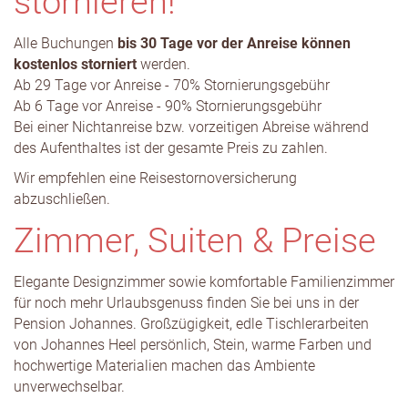
stornieren!
Alle Buchungen
bis 30 Tage vor der Anreise können
kostenlos storniert
werden.
Ab 29 Tage vor Anreise - 70% Stornierungsgebühr
Ab 6 Tage vor Anreise - 90% Stornierungsgebühr
Bei einer Nichtanreise bzw. vorzeitigen Abreise während
des Aufenthaltes ist der gesamte Preis zu zahlen.
Wir empfehlen eine Reisestornoversicherung
abzuschließen.
Zimmer, Suiten & Preise
Elegante Designzimmer sowie komfortable Familienzimmer
für noch mehr Urlaubsgenuss finden Sie bei uns in der
Pension Johannes. Großzügigkeit, edle Tischlerarbeiten
von Johannes Heel persönlich, Stein, warme Farben und
hochwertige Materialien machen das Ambiente
unverwechselbar.