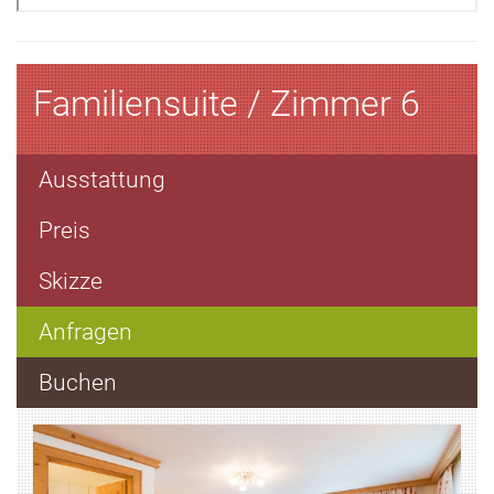
Familiensuite / Zimmer 6
Ausstattung
Preis
Skizze
Anfragen
Buchen